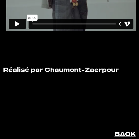
Réalisé par Chaumont-Zaerpour
BACK