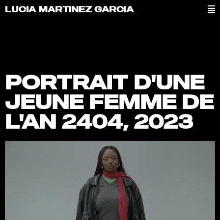
LUCIA MARTINEZ GARCIA
PORTRAIT D'UNE
JEUNE FEMME DE
L'AN 2404, 2023